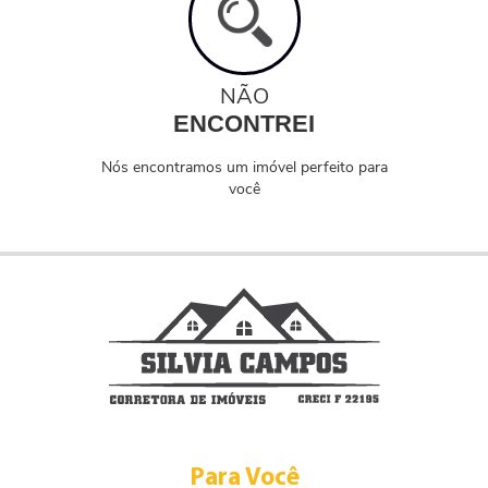
NÃO
ENCONTREI
Nós encontramos um imóvel perfeito para
você
Para Você