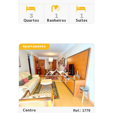
3
1
1
Quartos
Banheiros
Suítes
Apartamento
Centro
Ref.: 1779