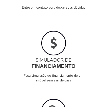
Entre em contato para deixar suas dúvidas
SIMULADOR DE
FINANCIAMENTO
Faça simulação do financiamento de um
imóvel sem sair de casa