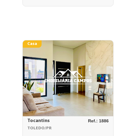
Casa
Tocantins
Ref.: 1886
TOLEDO/PR