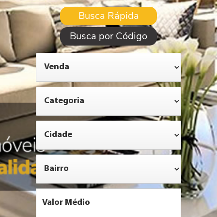
Busca Rápida
Busca por Código