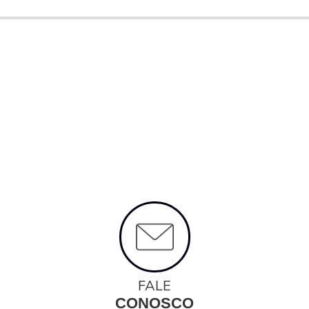
FALE
CONOSCO