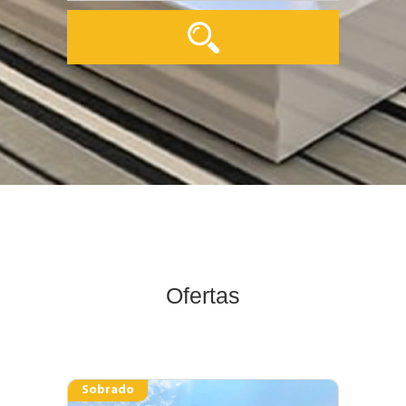
Ofertas
Sobrado