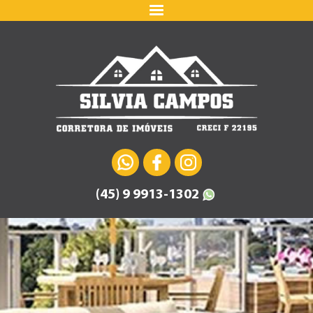
(45) 9 9913-1302