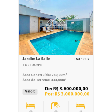
Jardim La Salle
Ref.: 897
TOLEDO/PR
Área Construída: 240,00m²
Área do Terreno: 434,00m²
De: R$ 3.600.000,00
Valor:
Por: R$ 3.000.000,00