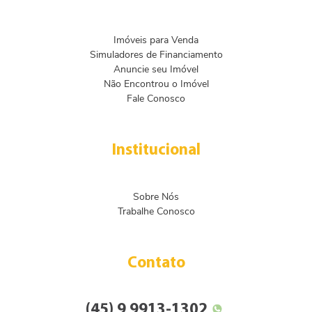
Imóveis para Venda
Simuladores de Financiamento
Anuncie seu Imóvel
Não Encontrou o Imóvel
Fale Conosco
Institucional
Sobre Nós
Trabalhe Conosco
Contato
(45) 9 9913-1302