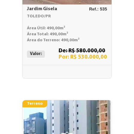
Jardim Gisela
Ref.: 535
TOLEDO/PR
Área Útil: 490,00m²
Área Total: 490,00m²
Área do Terreno: 490,00m²
De: R$ 580.000,00
Valor:
Por: R$ 530.000,00
Terreno