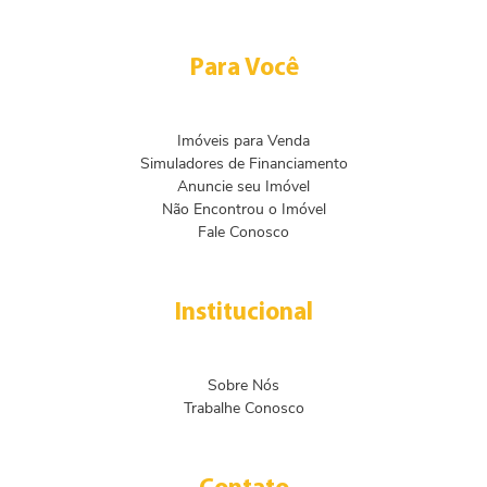
Para Você
Imóveis para Venda
Simuladores de Financiamento
Anuncie seu Imóvel
Não Encontrou o Imóvel
Fale Conosco
Institucional
Sobre Nós
Trabalhe Conosco