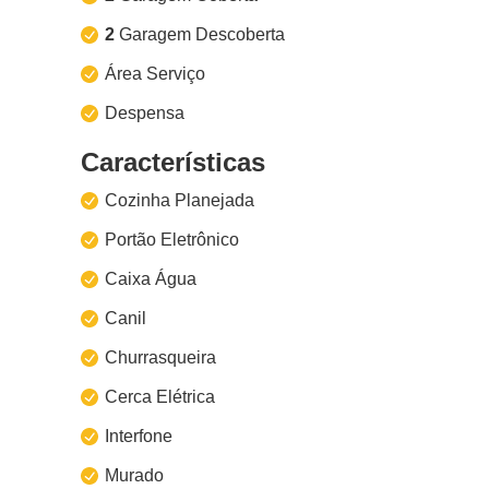
2
Garagem Descoberta
Área Serviço
Despensa
Características
Cozinha Planejada
Portão Eletrônico
Caixa Água
Canil
Churrasqueira
Cerca Elétrica
Interfone
Murado