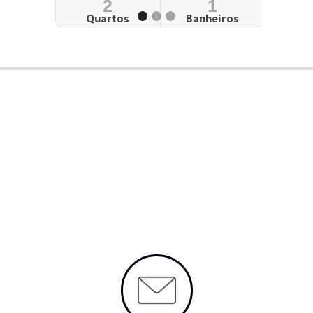
2
1
Quartos
Banheiros