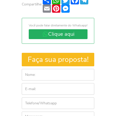
Compartilhe:
Email
Pinterest
Messenger
Você pode falar diretamente do Whatsapp!
Clique aqui
Faça sua proposta!