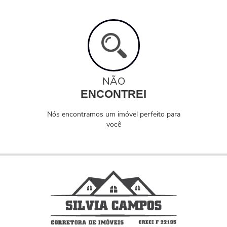
NÃO
ENCONTREI
Nós encontramos um imóvel perfeito para
você