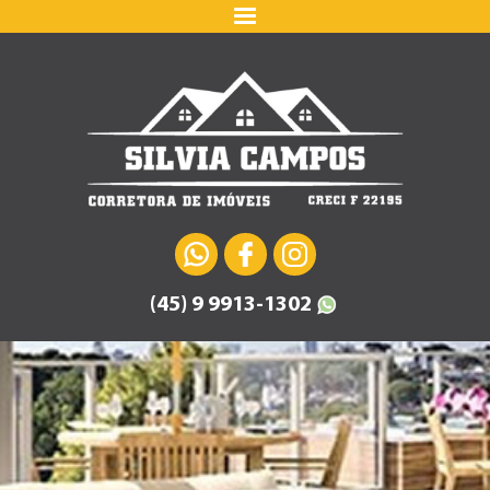
(45) 9 9913-1302