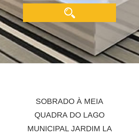
SOBRADO À MEIA
QUADRA DO LAGO
MUNICIPAL JARDIM LA