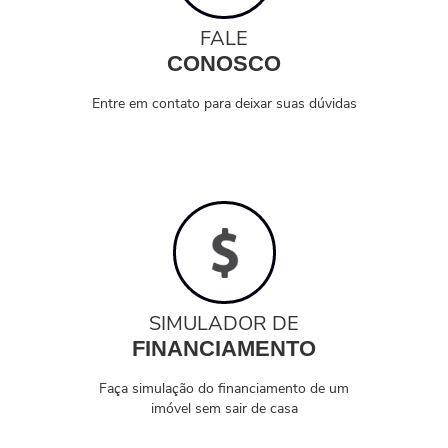
FALE
CONOSCO
Entre em contato para deixar suas dúvidas
SIMULADOR DE
FINANCIAMENTO
Faça simulação do financiamento de um
imóvel sem sair de casa