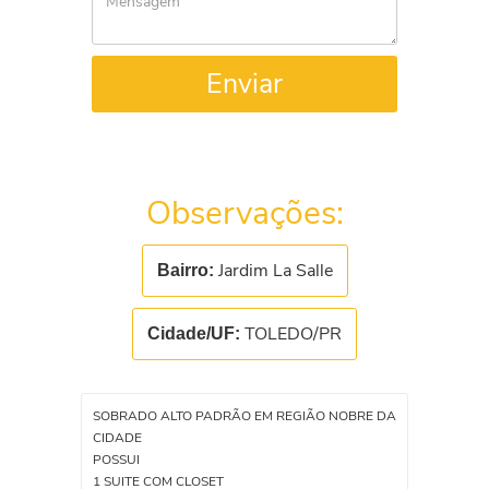
Enviar
Observações:
Jardim La Salle
Bairro:
TOLEDO/PR
Cidade/UF:
SOBRADO ALTO PADRÃO EM REGIÃO NOBRE DA
CIDADE
POSSUI
1 SUITE COM CLOSET