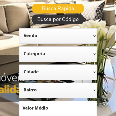
Busca Rápida
Busca por Código