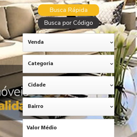
Busca Rápida
Busca por Código