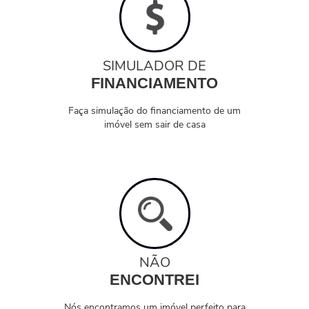
SIMULADOR DE
FINANCIAMENTO
Faça simulação do financiamento de um
imóvel sem sair de casa
NÃO
ENCONTREI
Nós encontramos um imóvel perfeito para