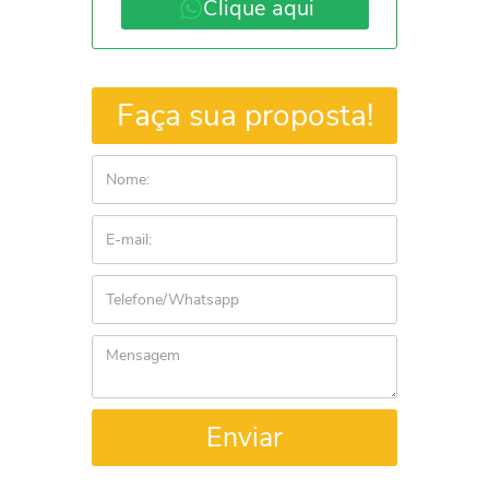
Clique aqui
Faça sua proposta!
Enviar