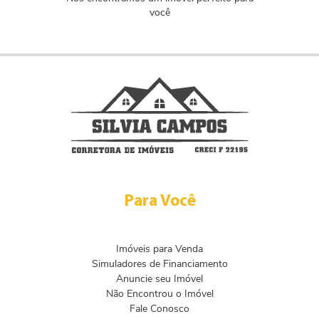
você
Para Você
Imóveis para Venda
Simuladores de Financiamento
Anuncie seu Imóvel
Não Encontrou o Imóvel
Fale Conosco