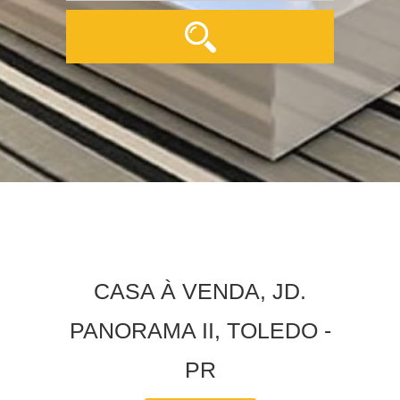
CASA À VENDA, JD.
PANORAMA II, TOLEDO -
PR