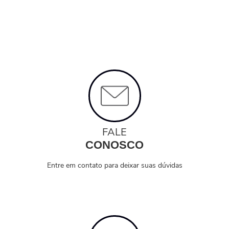
FALE
CONOSCO
Entre em contato para deixar suas dúvidas