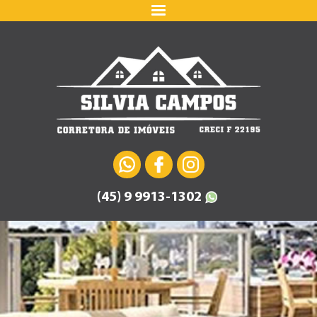
(45) 9 9913-1302