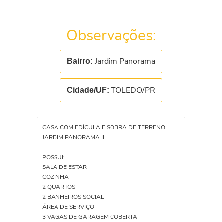
Observações:
Jardim Panorama
Bairro:
TOLEDO/PR
Cidade/UF:
CASA COM EDÍCULA E SOBRA DE TERRENO
JARDIM PANORAMA II
POSSUI:
SALA DE ESTAR
COZINHA
2 QUARTOS
2 BANHEIROS SOCIAL
ÁREA DE SERVIÇO
3 VAGAS DE GARAGEM COBERTA