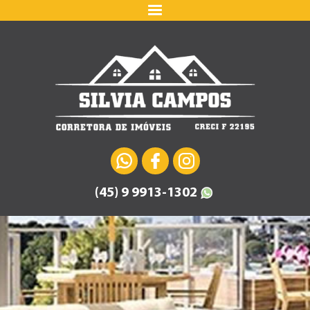
(45) 9 9913-1302