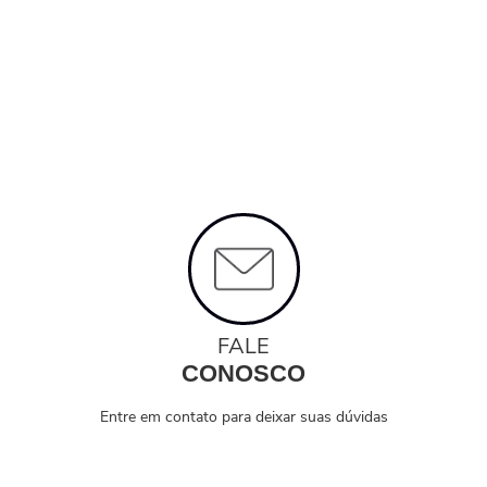
FALE
CONOSCO
Entre em contato para deixar suas dúvidas