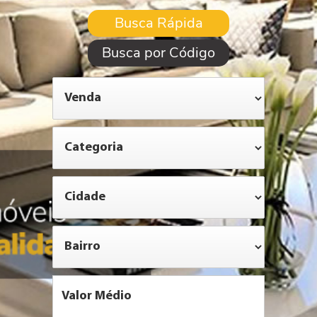
Busca Rápida
Busca por Código