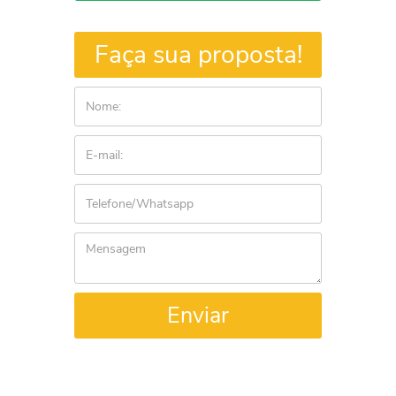
Faça sua proposta!
Enviar