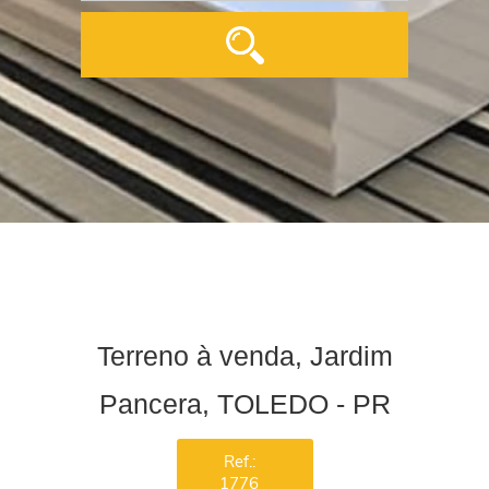
Terreno à venda, Jardim
Pancera, TOLEDO - PR
Ref.:
1776