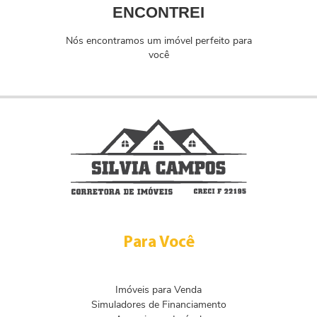
ENCONTREI
Nós encontramos um imóvel perfeito para
você
Para Você
Imóveis para Venda
Simuladores de Financiamento