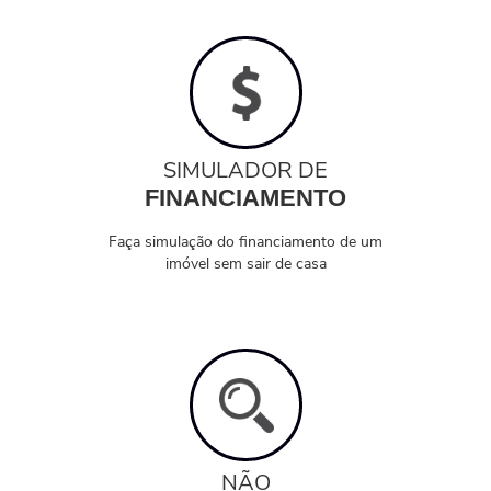
SIMULADOR DE
FINANCIAMENTO
Faça simulação do financiamento de um
imóvel sem sair de casa
NÃO